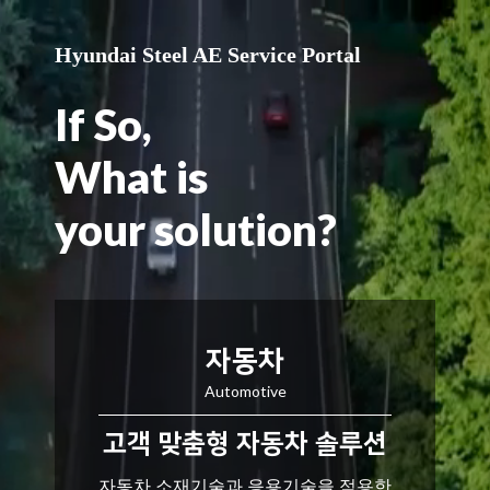
Hyundai Steel AE Service Portal
If So,
What is
your solution?
자동차
Automotive
고객 맞춤형 자동차 솔루션
자동차 소재기술과 응용기술을 적용한