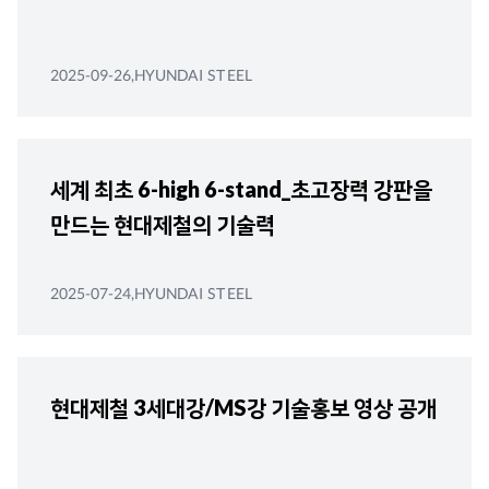
2025-09-26,HYUNDAI STEEL
세계 최초 6-high 6-stand_초고장력 강판을
만드는 현대제철의 기술력
2025-07-24,HYUNDAI STEEL
현대제철 3세대강/MS강 기술홍보 영상 공개