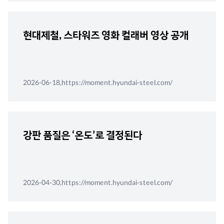
현대제철, 스타워즈 영화 컬래버 영상 공개
2026-06-18,https://moment.hyundai-steel.com/
강판 품질은 ‘온도’로 결정된다
2026-04-30,https://moment.hyundai-steel.com/