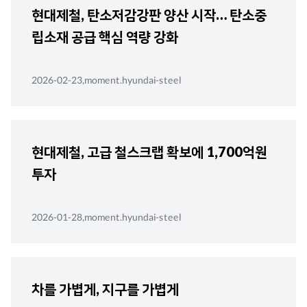
현대제철, 탄소저감강판 양산 시작… 탄소중
립소재 공급 핵심 역량 강화
2026-02-23,moment.hyundai-steel
현대제철, 고급 철스크랩 확보에 1,700억원
투자
2026-01-28,moment.hyundai-steel
차를 가볍게, 지구를 가볍게