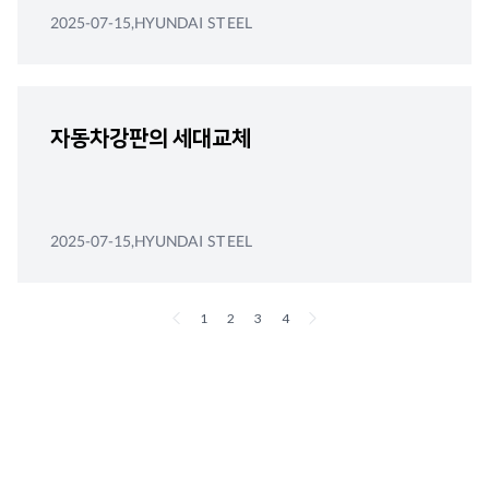
2025-07-15,HYUNDAI STEEL
자동차강판의 세대교체
2025-07-15,HYUNDAI STEEL
1
2
3
4